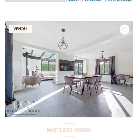
VENDU
MAFFLIERS (95560)