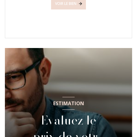
VOIR LE BIEN
ESTIMATION
Evaluez le
prix de votre