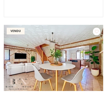
VENDU