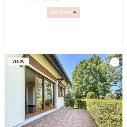
VOIR LE BIEN
VENDU