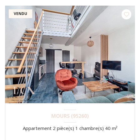
VENDU
MOURS (95260)
Appartement 2 pièce(s) 1 chambre(s) 40 m²