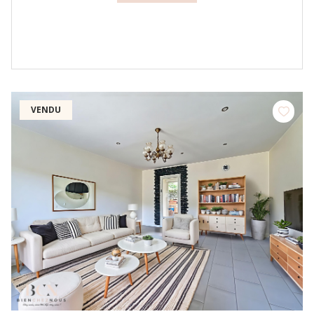
VENDU