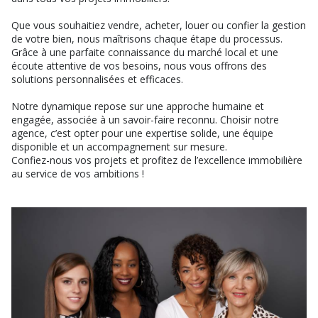
Que vous souhaitiez vendre, acheter, louer ou confier la gestion
de votre bien, nous maîtrisons chaque étape du processus.
Grâce à une parfaite connaissance du marché local et une
écoute attentive de vos besoins, nous vous offrons des
solutions personnalisées et efficaces.
Notre dynamique repose sur une approche humaine et
engagée, associée à un savoir-faire reconnu. Choisir notre
agence, c’est opter pour une expertise solide, une équipe
disponible et un accompagnement sur mesure.
Confiez-nous vos projets et profitez de l’excellence immobilière
au service de vos ambitions !