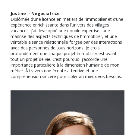
Justine - Négociatrice
Diplômée d’une licence en métiers de l’immobilier et d’une
expérience enrichissante dans l’univers des villages
vacances, j’ai développé une double expertise : une
maîtrise des aspects techniques de l’immobilier, et une
véritable aisance relationnelle forgée par des interactions
avec des personnes de tous horizons. Je crois
profondément que chaque projet immobilier est avant
tout un projet de vie. C’est pourquoi j’accorde une
importance particulière à la dimension humaine de mon
métier. À travers une écoute attentive et une
compréhension sincère pour cibler au mieux vos besoins.