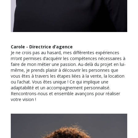
Carole - Directrice d’agence
Je ne crois pas au hasard, mes différentes expériences
m’ont permises d’acquérir les compétences nécessaires à
faire de mon métier une passion. Au-delà du projet en lui-
même, je prends plaisir à découvrir les personnes que
vous êtes à travers les étapes liées à la vente, la location
ou l’achat. Vous êtes unique ! Ce qui implique une
adaptabilité et un accompagnement personnalisé.
Rencontrons-nous et ensemble avançons pour réaliser
votre vision !