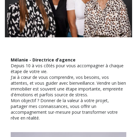
Mélanie - Directrice d’agence
Depuis 10 à vos côtés pour vous accompagner à chaque
étape de votre vie.
J’ai à cœur de vous comprendre, vos besoins, vos
attentes, et vous guider avec bienveillance. Vendre un bien
immobilier est souvent une étape importante, empreinte
d'émotions et parfois source de stress.
Mon objectif ? Donner de la valeur à votre projet,
partager mes connaissances, vous offrir un
accompagnement sur-mesure pour transformer votre
rêve en réalité.