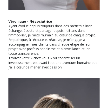
Véronique - Négociatrice
Ayant évolué depuis toujours dans des métiers alliant
échange, écoute et partage, depuis huit ans dans
l’immobilier, je mets l’humain au cœur de chaque projet.
Empathique, à l’écoute et réactive, je m’engage à
accompagner mes clients dans chaque étape de leur
projet avec professionnalisme et bienveillance et, en
toute transparence.
Trouver votre « chez vous » ou concrétiser un
investissement est avant tout une aventure humaine que
j’ai à cœur de mener avec passion.