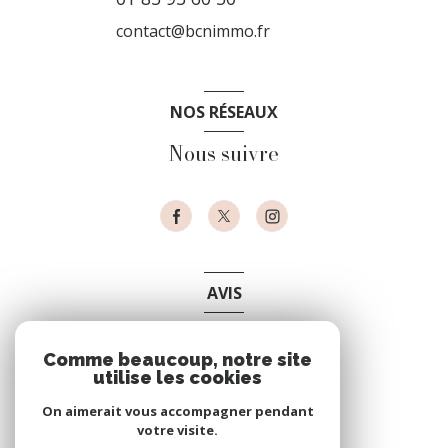
contact@bcnimmo.fr
NOS RÉSEAUX
Nous suivre
AVIS
clients
Comme beaucoup, notre site
utilise les cookies
On aimerait vous accompagner pendant
votre visite.