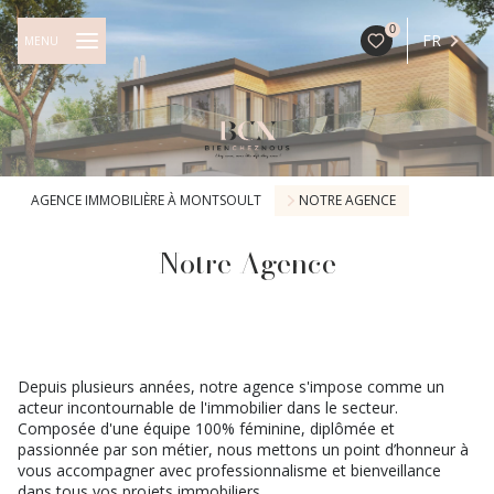
0
FR
MENU
AGENCE IMMOBILIÈRE À MONTSOULT
NOTRE AGENCE
Notre Agence
Depuis plusieurs années, notre agence s'impose comme un
acteur incontournable de l'immobilier dans le secteur.
Composée d'une équipe 100% féminine, diplômée et
passionnée par son métier, nous mettons un point d’honneur à
vous accompagner avec professionnalisme et bienveillance
dans tous vos projets immobiliers.