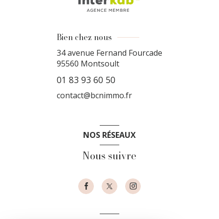
Bien chez nous
34 avenue Fernand Fourcade
95560
Montsoult
01 83 93 60 50
contact@bcnimmo.fr
NOS RÉSEAUX
Nous suivre