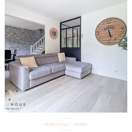
MONTSOULT (95560)