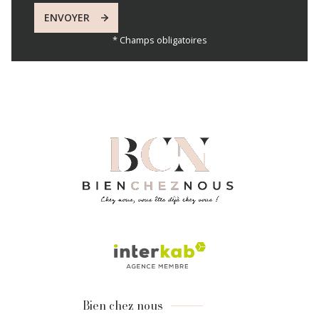
ENVOYER
* Champs obligatoires
Bien chez nous