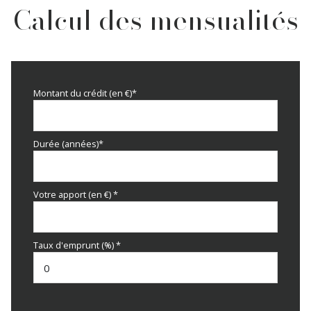
Calcul des mensualités
Montant du crédit (en €)*
Durée (années)*
Votre apport (en €) *
Taux d'emprunt (%) *