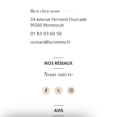
Bien chez nous
34 avenue Fernand Fourcade
95560
Montsoult
01 83 93 60 50
contact@bcnimmo.fr
NOS RÉSEAUX
Nous suivre
AVIS