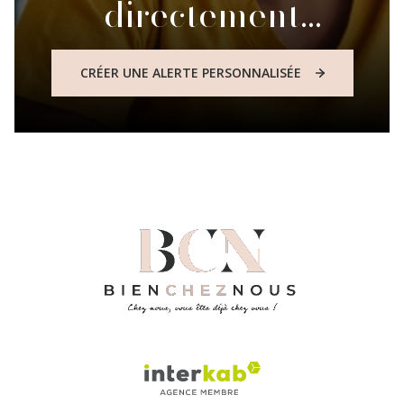
directement
dans votre boite mail
CRÉER UNE ALERTE PERSONNALISÉE
!