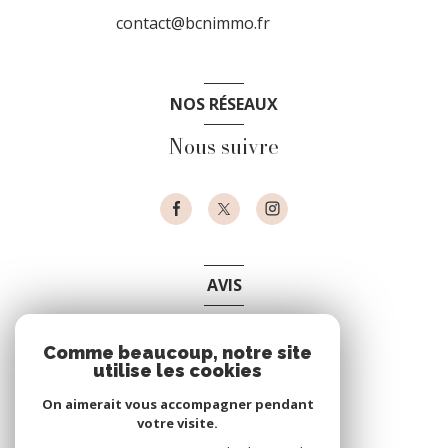
contact@bcnimmo.fr
NOS RÉSEAUX
Nous suivre
AVIS
clients
Comme beaucoup, notre site
utilise les cookies
On aimerait vous accompagner pendant
votre visite.