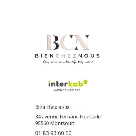
Bien chez nous
34 avenue Fernand Fourcade
95560
Montsoult
01 83 93 60 50