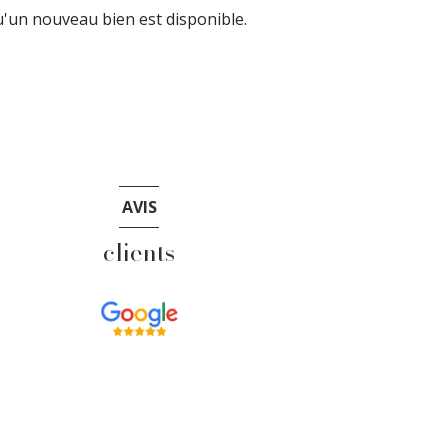
'un nouveau bien est disponible.
AVIS
clients