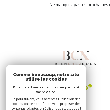
Ne manquez pas les prochaines o
Comme beaucoup, notre site
utilise les cookies
On aimerait vous accompagner pendant
votre visite.
En poursuivant, vous acceptez l'utilisation des
cookies par ce site, afin de vous proposer des
contenus adaptés et réaliser des statistiques !