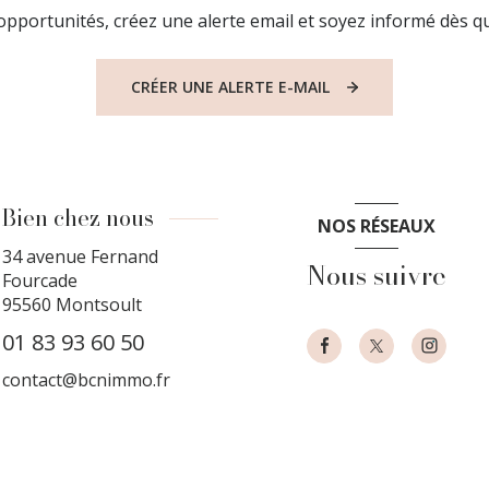
pportunités, créez une alerte email et soyez informé dès qu
CRÉER UNE ALERTE E-MAIL
Bien chez nous
NOS RÉSEAUX
34 avenue Fernand
Nous suivre
Fourcade
95560
Montsoult
01 83 93 60 50
contact@bcnimmo.fr