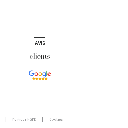
AVIS
clients
Politique RGPD
Cookies