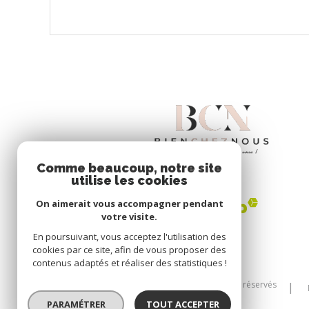
VOIR LE BIEN
Comme beaucoup, notre site
utilise les cookies
On aimerait vous accompagner pendant
votre visite.
En poursuivant, vous acceptez l'utilisation des
cookies par ce site, afin de vous proposer des
contenus adaptés et réaliser des statistiques !
© 2026 | Tous droits réservés
PARAMÉTRER
TOUT ACCEPTER