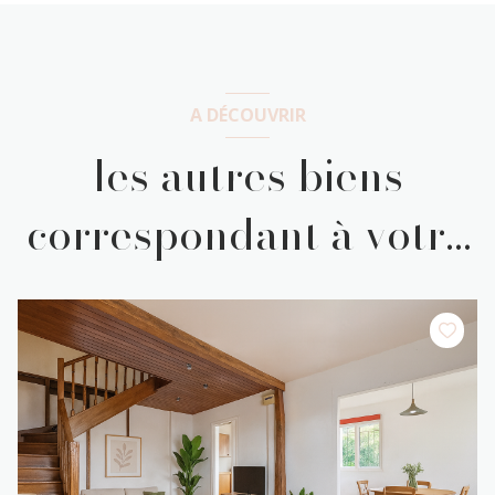
A DÉCOUVRIR
les autres biens
correspondant à votre
recherche