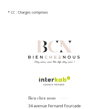
* CC : Charges comprises
Bien chez nous
34 avenue Fernand Fourcade