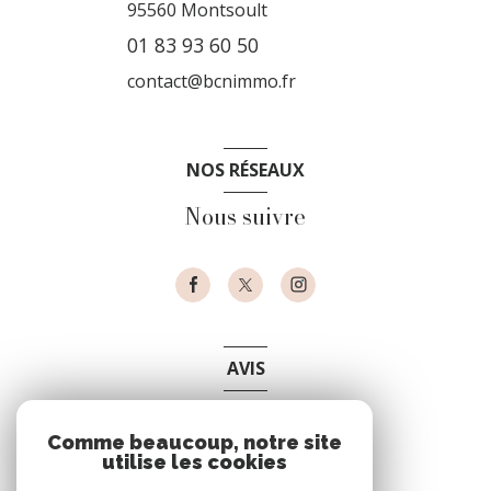
95560
Montsoult
01 83 93 60 50
contact@bcnimmo.fr
NOS RÉSEAUX
Nous suivre
AVIS
clients
Comme beaucoup, notre site
utilise les cookies