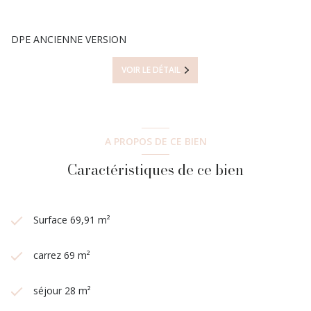
DPE ANCIENNE VERSION
VOIR LE DÉTAIL
A PROPOS DE CE BIEN
Caractéristiques de ce bien
Surface 69,91 m²
carrez 69 m²
séjour 28 m²