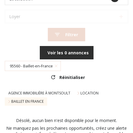
Loyer
Filtrer
Voir les
0
annonces
95560 - Baillet-en-France
Réinitialiser
AGENCE IMMOBILIÈRE À MONTSOULT
LOCATION
BAILLET EN FRANCE
Désolé, aucun bien n'est disponible pour le moment.
Ne manquez pas les prochaines opportunités, créez une alerte