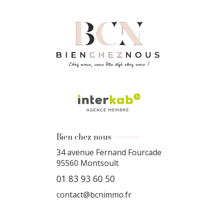
Bien chez nous
34 avenue Fernand Fourcade
95560
Montsoult
01 83 93 60 50
contact@bcnimmo.fr