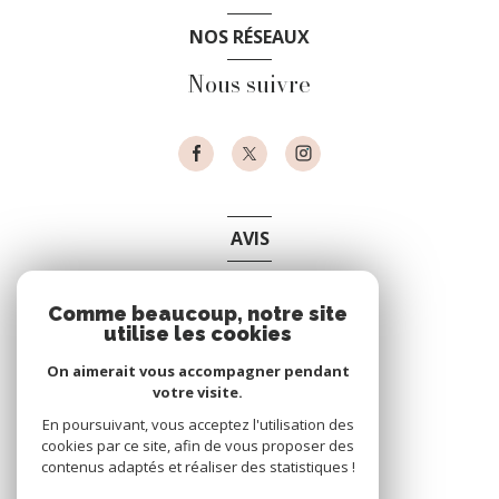
NOS RÉSEAUX
Nous suivre
AVIS
clients
Comme beaucoup, notre site
utilise les cookies
On aimerait vous accompagner pendant
votre visite.
En poursuivant, vous acceptez l'utilisation des
cookies par ce site, afin de vous proposer des
contenus adaptés et réaliser des statistiques !