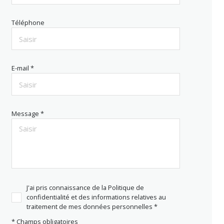
Téléphone
E-mail *
Message *
J'ai pris connaissance de la Politique de
confidentialité et des informations relatives au
traitement de mes données personnelles *
* Champs obligatoires