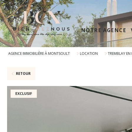
NOTRE AGENCE
AGENCE IMMOBILIÈRE À MONTSOULT
LOCATION
TREMBLAY EN
RETOUR
EXCLUSIF