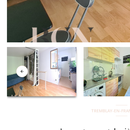
TREMBLAY-EN-FRAN