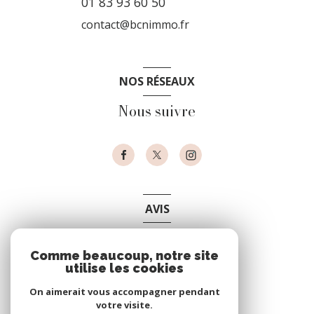
01 83 93 60 50
contact@bcnimmo.fr
NOS RÉSEAUX
Nous suivre
AVIS
clients
Comme beaucoup, notre site
utilise les cookies
On aimerait vous accompagner pendant
votre visite.