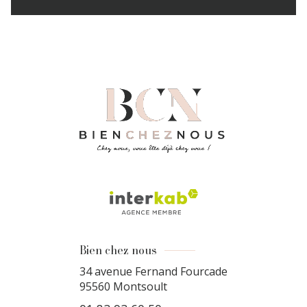
Bien chez nous
34 avenue Fernand Fourcade
95560
Montsoult