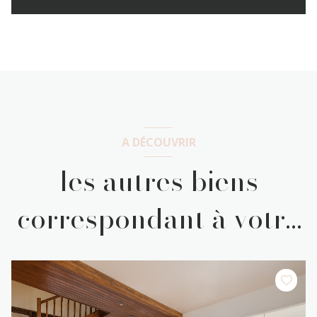
A DÉCOUVRIR
les autres biens
correspondant à votre
recherche