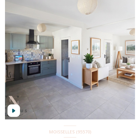
MOISSELLES (95570)