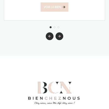
VOIR LE BIEN