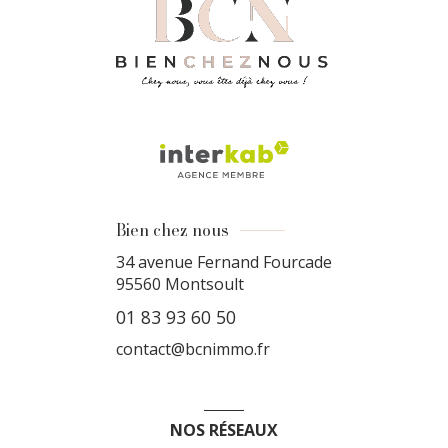
Bien chez nous
34 avenue Fernand Fourcade
95560
Montsoult
01 83 93 60 50
contact@bcnimmo.fr
NOS RÉSEAUX