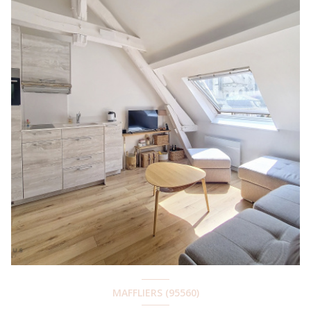
MAFFLIERS (95560)