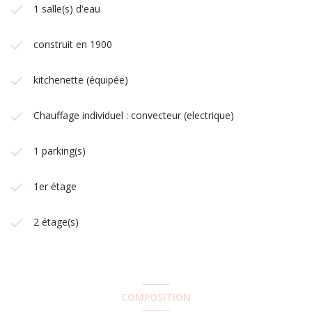
1 salle(s) d'eau
construit en 1900
kitchenette (équipée)
Chauffage individuel : convecteur (electrique)
1 parking(s)
1er étage
2 étage(s)
COMPOSITION