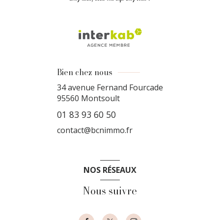
Bien chez nous
34 avenue Fernand Fourcade
95560
Montsoult
01 83 93 60 50
contact@bcnimmo.fr
NOS RÉSEAUX
Nous suivre