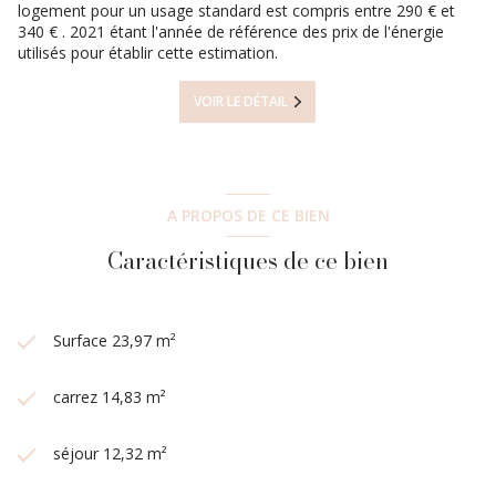
logement pour un usage standard est compris entre 290 € et
340 € . 2021 étant l'année de référence des prix de l'énergie
utilisés pour établir cette estimation.
VOIR LE DÉTAIL
A PROPOS DE CE BIEN
Caractéristiques de ce bien
Surface 23,97 m²
carrez 14,83 m²
séjour 12,32 m²