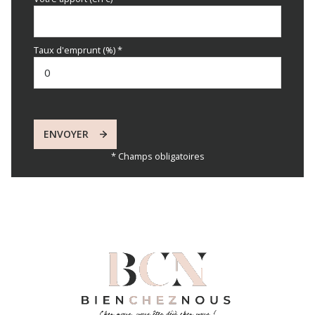
Taux d'emprunt (%) *
ENVOYER
* Champs obligatoires