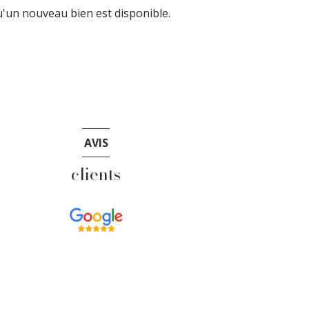
'un nouveau bien est disponible.
AVIS
clients