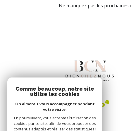
Ne manquez pas les prochaines o
Comme beaucoup, notre site
utilise les cookies
On aimerait vous accompagner pendant
votre visite.
En poursuivant, vous acceptez l'utilisation des
cookies par ce site, afin de vous proposer des
contenus adaptés et réaliser des statistiques !