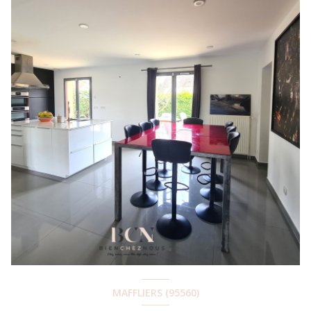
MAFFLIERS (95560)