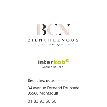
Bien chez nous
34 avenue Fernand Fourcade
95560
Montsoult
01 83 93 60 50