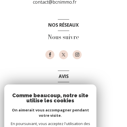
contact@bcnimmo.fr
NOS RÉSEAUX
Nous suivre
AVIS
clients
Comme beaucoup, notre site
utilise les cookies
On aimerait vous accompagner pendant
votre visite.
En poursuivant, vous acceptez l'utilisation des