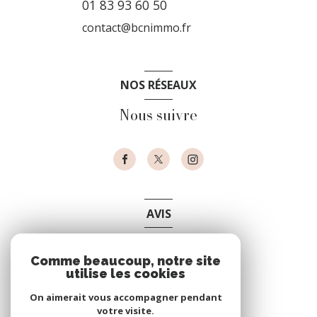
01 83 93 60 50
contact@bcnimmo.fr
NOS RÉSEAUX
Nous suivre
AVIS
clients
Comme beaucoup, notre site
utilise les cookies
On aimerait vous accompagner pendant
votre visite.