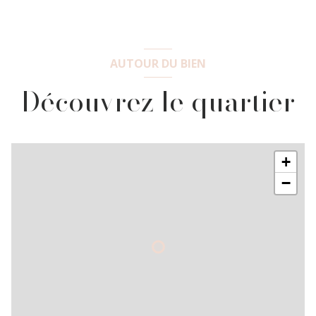
AUTOUR DU BIEN
Découvrez le quartier
+
−