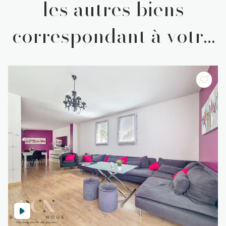
les autres biens
correspondant à votre
recherche