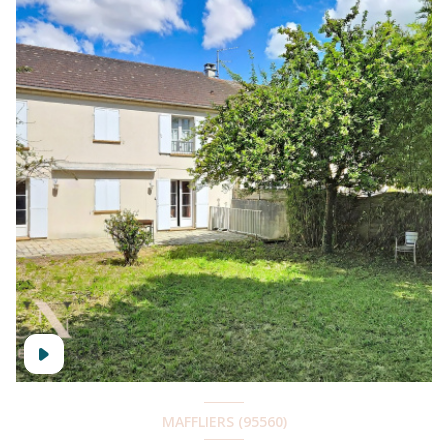
MAFFLIERS (95560)