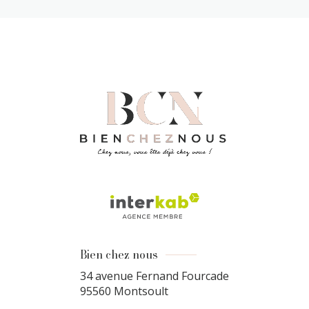
Bien chez nous
34 avenue Fernand Fourcade
95560
Montsoult