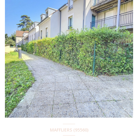
MAFFLIERS (95560)