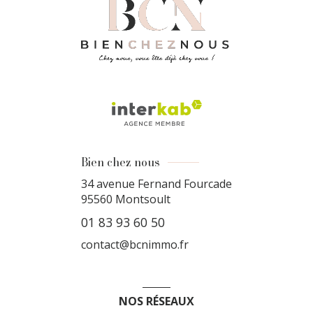
Bien chez nous
34 avenue Fernand Fourcade
95560
Montsoult
01 83 93 60 50
contact@bcnimmo.fr
NOS RÉSEAUX