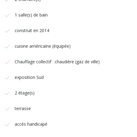
1 salle(s) de bain
construit en 2014
cuisine américaine (équipée)
Chauffage collectif : chaudière (gaz de ville)
exposition Sud
2 étage(s)
terrasse
accès handicapé