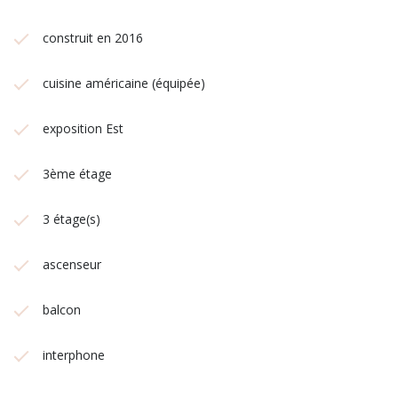
construit en 2016
cuisine américaine (équipée)
exposition Est
3ème étage
3 étage(s)
ascenseur
balcon
interphone