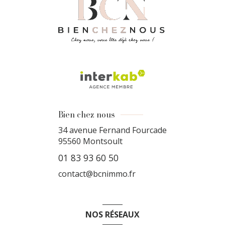
Bien chez nous
34 avenue Fernand Fourcade
95560
Montsoult
01 83 93 60 50
contact@bcnimmo.fr
NOS RÉSEAUX