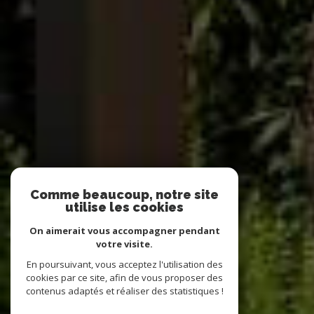
Comme beaucoup, notre site
utilise les cookies
On aimerait vous accompagner pendant
votre visite.
En poursuivant, vous acceptez l'utilisation des
cookies par ce site, afin de vous proposer des
contenus adaptés et réaliser des statistiques !