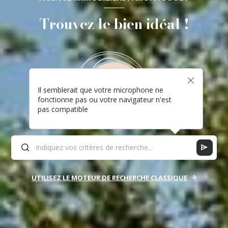
Trouvez le bien idéal !
Il semblerait que votre microphone ne
fonctionne pas ou votre navigateur n'est
pas compatible
UTILISEZ LE MOTEUR DE RECHERCHE CLASSIQUE