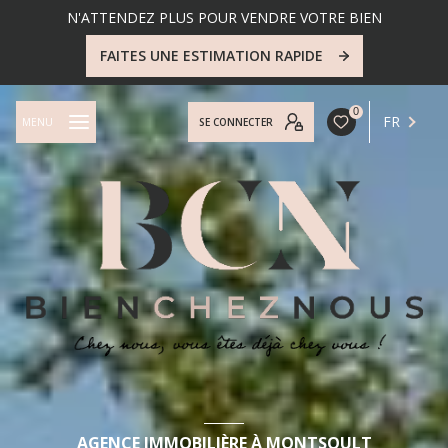
N'ATTENDEZ PLUS POUR VENDRE VOTRE BIEN
FAITES UNE ESTIMATION RAPIDE
0
FR
MENU
SE CONNECTER
AGENCE IMMOBILIÈRE À MONTSOULT