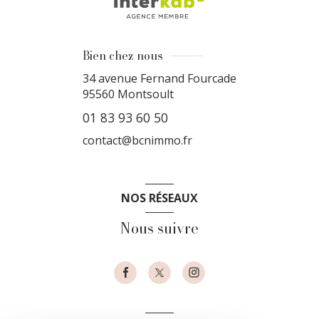
Bien chez nous
34 avenue Fernand Fourcade
95560
Montsoult
01 83 93 60 50
contact@bcnimmo.fr
NOS RÉSEAUX
Nous suivre