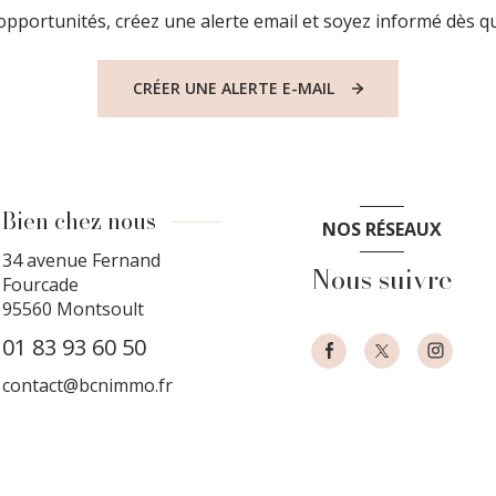
pportunités, créez une alerte email et soyez informé dès qu
CRÉER UNE ALERTE E-MAIL
Bien chez nous
NOS RÉSEAUX
34 avenue Fernand
Nous suivre
Fourcade
95560
Montsoult
01 83 93 60 50
contact@bcnimmo.fr