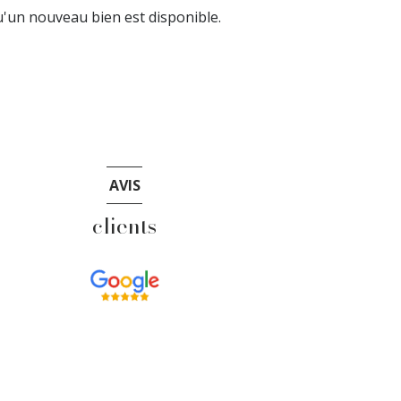
'un nouveau bien est disponible.
AVIS
clients