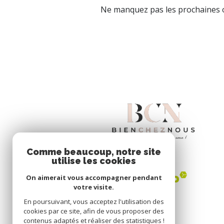
Ne manquez pas les prochaines o
Comme beaucoup, notre site
utilise les cookies
On aimerait vous accompagner pendant
votre visite.
En poursuivant, vous acceptez l'utilisation des
cookies par ce site, afin de vous proposer des
contenus adaptés et réaliser des statistiques !