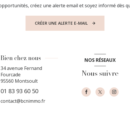
pportunités, créez une alerte email et soyez informé dès qu
CRÉER UNE ALERTE E-MAIL
Bien chez nous
NOS RÉSEAUX
34 avenue Fernand
Nous suivre
Fourcade
95560
Montsoult
01 83 93 60 50
contact@bcnimmo.fr