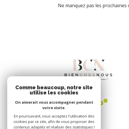
Ne manquez pas les prochaines o
Comme beaucoup, notre site
utilise les cookies
On aimerait vous accompagner pendant
votre visite.
En poursuivant, vous acceptez l'utilisation des
cookies par ce site, afin de vous proposer des
contenus adaptés et réaliser des statistiques !