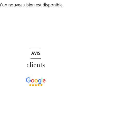
'un nouveau bien est disponible.
AVIS
clients