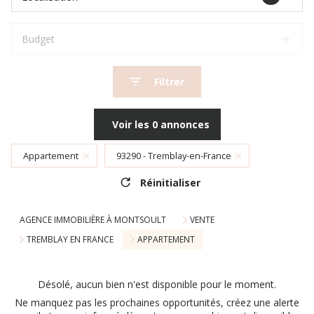
Budget
Filtrer
Voir les
0
annonces
Appartement
93290 - Tremblay-en-France
Réinitialiser
AGENCE IMMOBILIÈRE À MONTSOULT
VENTE
TREMBLAY EN FRANCE
APPARTEMENT
Désolé, aucun bien n'est disponible pour le moment.
Ne manquez pas les prochaines opportunités, créez une alerte