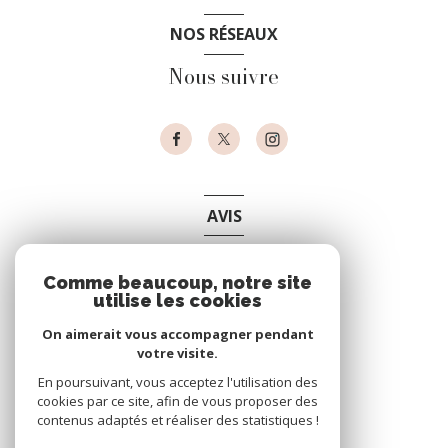
NOS RÉSEAUX
Nous suivre
AVIS
clients
Comme beaucoup, notre site
utilise les cookies
On aimerait vous accompagner pendant
votre visite.
En poursuivant, vous acceptez l'utilisation des
cookies par ce site, afin de vous proposer des
contenus adaptés et réaliser des statistiques !