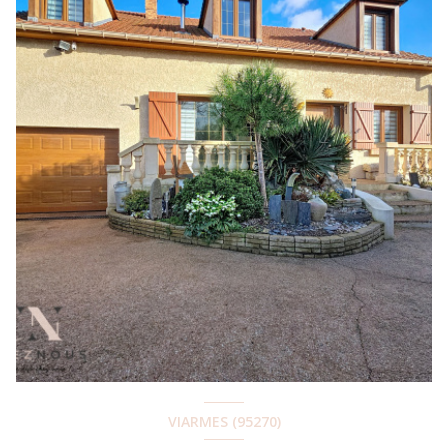
VIARMES (95270)