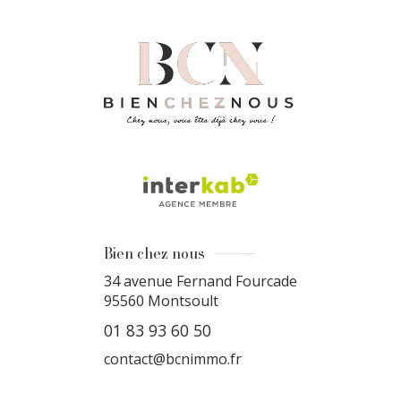
Bien chez nous
34 avenue Fernand Fourcade
95560
Montsoult
01 83 93 60 50
contact@bcnimmo.fr