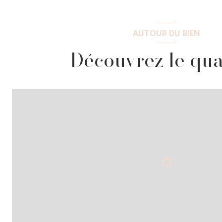
AUTOUR DU BIEN
Découvrez le qua