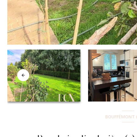
BOUFFÉMONT (