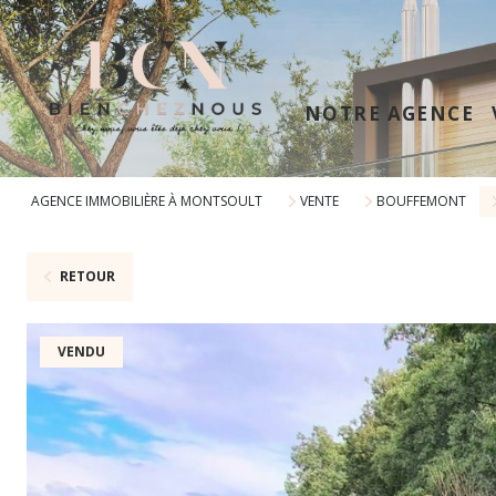
NOTRE AGENCE
AGENCE IMMOBILIÈRE À MONTSOULT
VENTE
BOUFFEMONT
RETOUR
VENDU