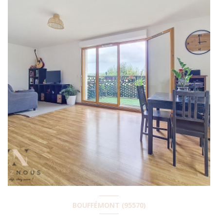
BOUFFÉMONT (95570)