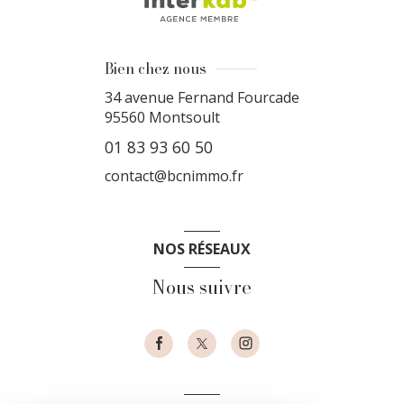
Bien chez nous
34 avenue Fernand Fourcade
95560
Montsoult
01 83 93 60 50
contact@bcnimmo.fr
NOS RÉSEAUX
Nous suivre