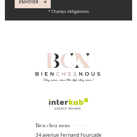
ENVOYER
* Champs obligatoires
Bien chez nous
34 avenue Fernand Fourcade