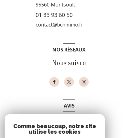
95560
Montsoult
01 83 93 60 50
contact@bcnimmo.fr
NOS RÉSEAUX
Nous suivre
AVIS
clients
Comme beaucoup, notre site
utilise les cookies