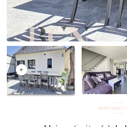
MONTSOULT (