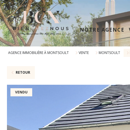
NOTRE AGENCE
AGENCE IMMOBILIÈRE À MONTSOULT
VENTE
MONTSOULT
RETOUR
VENDU