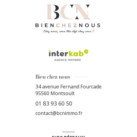
Bien chez nous
34 avenue Fernand Fourcade
95560
Montsoult
01 83 93 60 50
contact@bcnimmo.fr