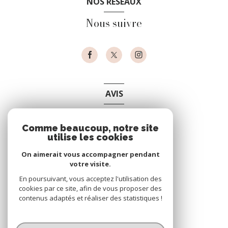
NOS RÉSEAUX
Nous suivre
AVIS
clients
Comme beaucoup, notre site
utilise les cookies
On aimerait vous accompagner pendant
votre visite.
En poursuivant, vous acceptez l'utilisation des
cookies par ce site, afin de vous proposer des
contenus adaptés et réaliser des statistiques !
© 2026 | Tous droits réservés