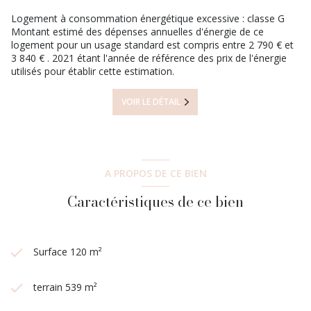
Logement à consommation énergétique excessive : classe G
Montant estimé des dépenses annuelles d'énergie de ce
logement pour un usage standard est compris entre 2 790 € et
3 840 € . 2021 étant l'année de référence des prix de l'énergie
utilisés pour établir cette estimation.
VOIR LE DÉTAIL
A PROPOS DE CE BIEN
Caractéristiques de ce bien
Surface 120 m²
terrain 539 m²