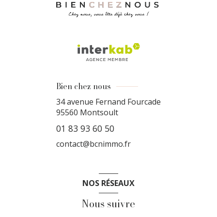
Bien chez nous
34 avenue Fernand Fourcade
95560
Montsoult
01 83 93 60 50
contact@bcnimmo.fr
NOS RÉSEAUX
Nous suivre