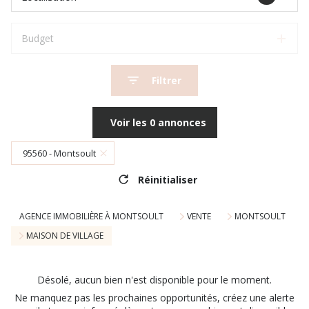
Budget
Filtrer
Voir les
0
annonces
95560 - Montsoult
Réinitialiser
AGENCE IMMOBILIÈRE À MONTSOULT
VENTE
MONTSOULT
MAISON DE VILLAGE
Désolé, aucun bien n'est disponible pour le moment.
Ne manquez pas les prochaines opportunités, créez une alerte