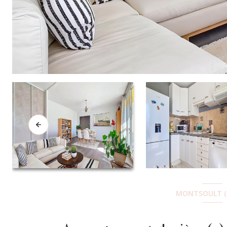
MONTSOULT (