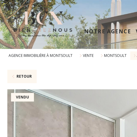
NOTRE AGENCE
AGENCE IMMOBILIÈRE À MONTSOULT
VENTE
MONTSOULT
RETOUR
VENDU