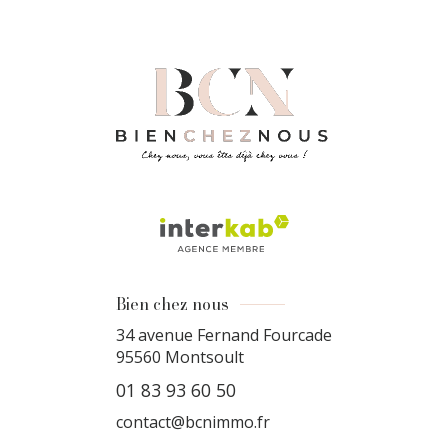
Bien chez nous
34 avenue Fernand Fourcade
95560
Montsoult
01 83 93 60 50
contact@bcnimmo.fr