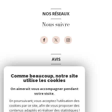
NOS RÉSEAUX
Nous suivre
AVIS
clients
Comme beaucoup, notre site
utilise les cookies
On aimerait vous accompagner pendant
votre visite.
En poursuivant, vous acceptez l'utilisation des
cookies par ce site, afin de vous proposer des
contenus adaptés et réaliser des statistiques !