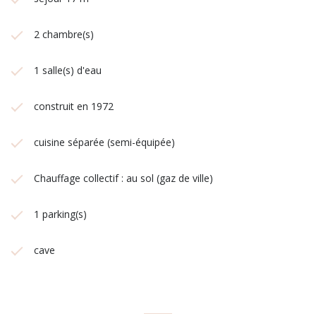
2 chambre(s)
1 salle(s) d'eau
construit en 1972
cuisine séparée (semi-équipée)
Chauffage collectif : au sol (gaz de ville)
1 parking(s)
cave