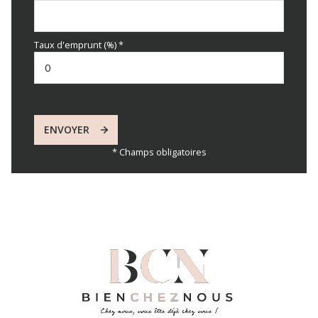
Taux d'emprunt (%) *
ENVOYER
* Champs obligatoires