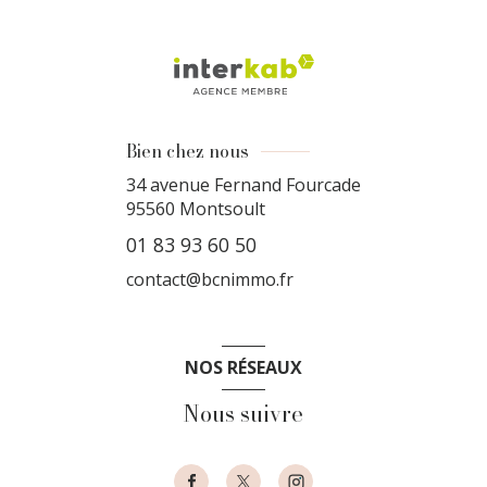
Bien chez nous
34 avenue Fernand Fourcade
95560
Montsoult
01 83 93 60 50
contact@bcnimmo.fr
NOS RÉSEAUX
Nous suivre