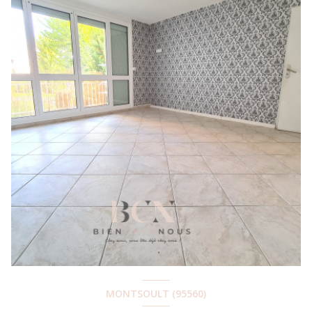
MONTSOULT (95560)