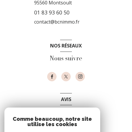
95560
Montsoult
01 83 93 60 50
contact@bcnimmo.fr
NOS RÉSEAUX
Nous suivre
AVIS
clients
Comme beaucoup, notre site
utilise les cookies