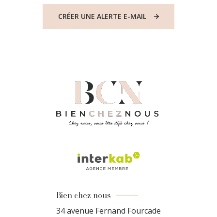
CRÉER UNE ALERTE E-MAIL
Bien chez nous
34 avenue Fernand Fourcade