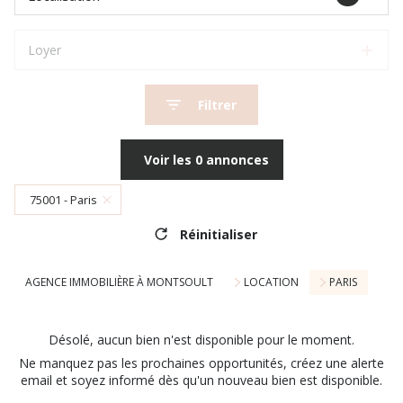
Loyer
Filtrer
Voir les
0
annonces
75001 - Paris
Réinitialiser
AGENCE IMMOBILIÈRE À MONTSOULT
LOCATION
PARIS
Désolé, aucun bien n'est disponible pour le moment.
Ne manquez pas les prochaines opportunités, créez une alerte
email et soyez informé dès qu'un nouveau bien est disponible.