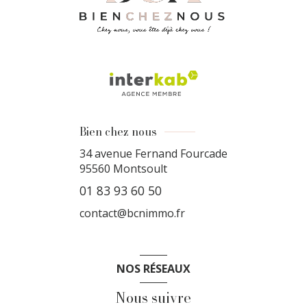
Bien chez nous
34 avenue Fernand Fourcade
95560
Montsoult
01 83 93 60 50
contact@bcnimmo.fr
NOS RÉSEAUX
Nous suivre