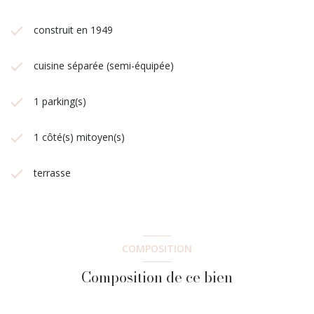
construit en 1949
cuisine séparée (semi-équipée)
1 parking(s)
1 côté(s) mitoyen(s)
terrasse
COMPOSITION
Composition de ce bien