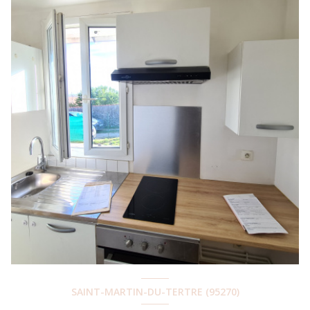
SAINT-MARTIN-DU-TERTRE (95270)