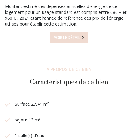
Montant estimé des dépenses annuelles d'énergie de ce
logement pour un usage standard est compris entre 680 € et
960 € . 2021 étant l'année de référence des prix de l'énergie
utilisés pour établir cette estimation.
VOIR LE DÉTAIL
A PROPOS DE CE BIEN
Caractéristiques de ce bien
Surface 27,41 m²
séjour 13 m²
1 salle(s) d'eau