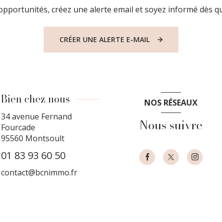
pportunités, créez une alerte email et soyez informé dès qu
CRÉER UNE ALERTE E-MAIL
Bien chez nous
NOS RÉSEAUX
34 avenue Fernand
Nous suivre
Fourcade
95560
Montsoult
01 83 93 60 50
contact@bcnimmo.fr