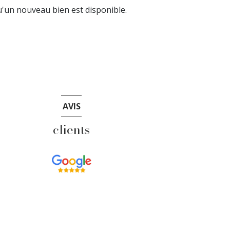
'un nouveau bien est disponible.
AVIS
clients