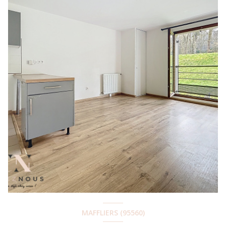
MAFFLIERS (95560)