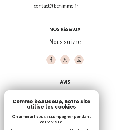
contact@bcnimmo.fr
NOS RÉSEAUX
Nous suivre
AVIS
clients
Comme beaucoup, notre site
utilise les cookies
On aimerait vous accompagner pendant
votre visite.