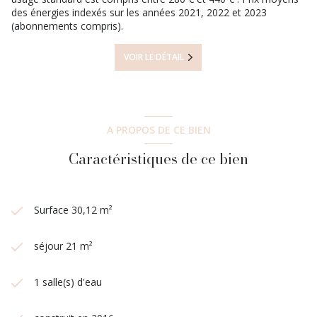
des énergies indexés sur les années 2021, 2022 et 2023
(abonnements compris).
VOIR LE DÉTAIL
A PROPOS DE CE BIEN
Caractéristiques de ce bien
Surface 30,12 m²
séjour 21 m²
1 salle(s) d'eau