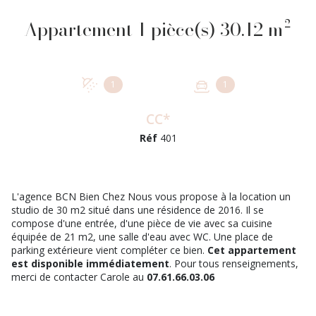
Appartement 1 pièce(s) 30.12 m²
1
1
CC*
Réf
401
L'agence BCN Bien Chez Nous vous propose à la location un
studio de 30 m2 situé dans une résidence de 2016. Il se
compose d'une entrée, d'une pièce de vie avec sa cuisine
équipée de 21 m2, une salle d'eau avec WC. Une place de
parking extérieure vient compléter ce bien.
Cet appartement
est disponible immédiatement
. Pour tous renseignements,
merci de contacter Carole au
07.61.66.03.06