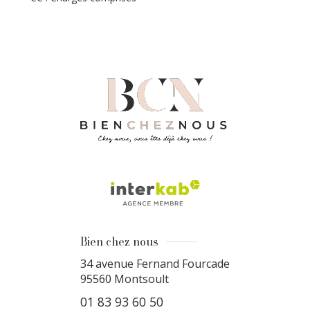
Bien chez nous
34 avenue Fernand Fourcade
95560
Montsoult
01 83 93 60 50