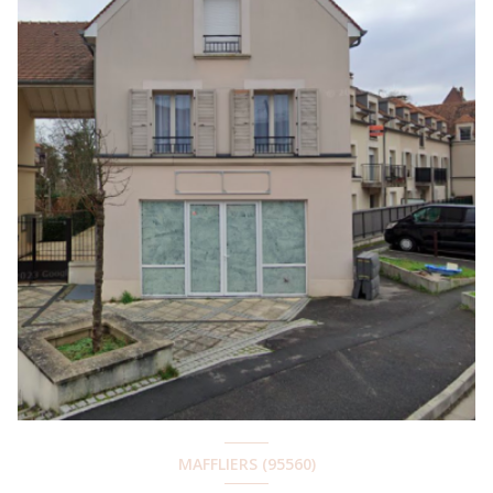
MAFFLIERS (95560)