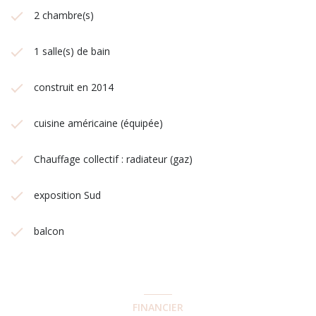
2 chambre(s)
1 salle(s) de bain
construit en 2014
cuisine américaine (équipée)
Chauffage collectif : radiateur (gaz)
exposition Sud
balcon
FINANCIER