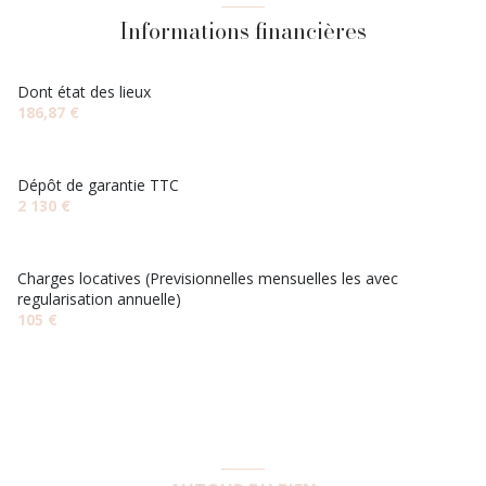
Informations financières
Dont état des lieux
186,87 €
Dépôt de garantie TTC
2 130 €
Charges locatives (Previsionnelles mensuelles les avec
regularisation annuelle)
105 €