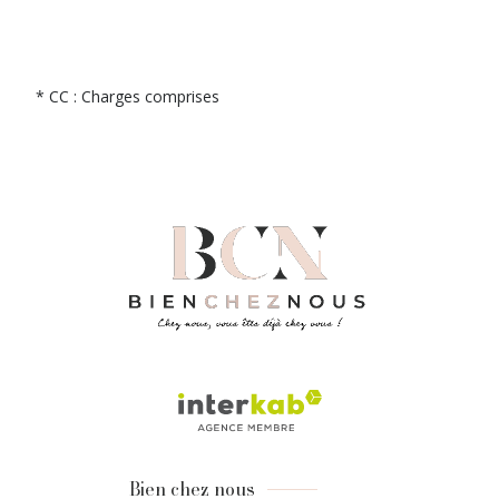
* CC : Charges comprises
Bien chez nous