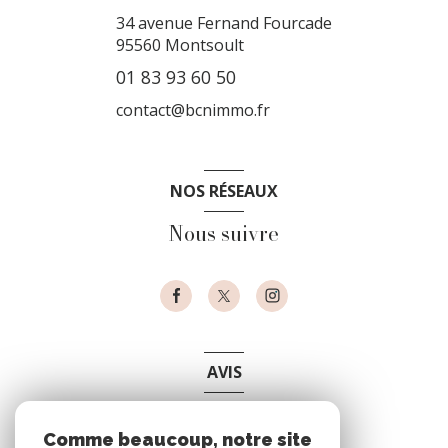
34 avenue Fernand Fourcade
95560
Montsoult
01 83 93 60 50
contact@bcnimmo.fr
NOS RÉSEAUX
Nous suivre
AVIS
clients
Comme beaucoup, notre site