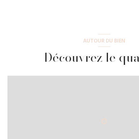
AUTOUR DU BIEN
Découvrez le qua