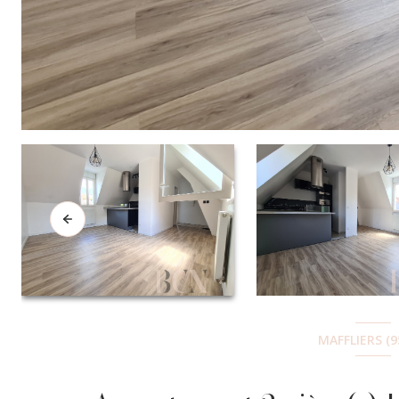
MAFFLIERS (9