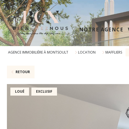
NOTRE AGENCE
AGENCE IMMOBILIÈRE À MONTSOULT
LOCATION
MAFFLIERS
RETOUR
LOUÉ
EXCLUSIF