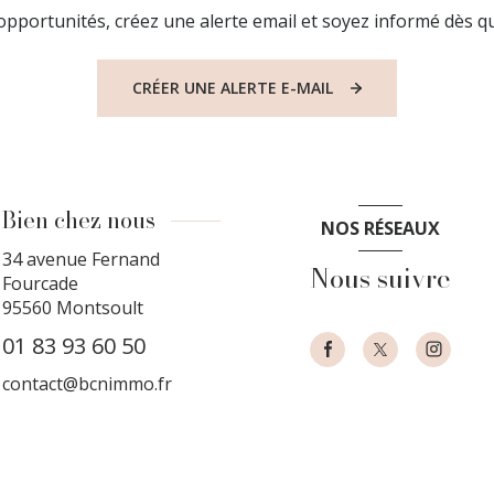
pportunités, créez une alerte email et soyez informé dès qu
CRÉER UNE ALERTE E-MAIL
Bien chez nous
NOS RÉSEAUX
34 avenue Fernand
Nous suivre
Fourcade
95560
Montsoult
01 83 93 60 50
contact@bcnimmo.fr