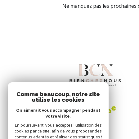
Ne manquez pas les prochaines o
Comme beaucoup, notre site
utilise les cookies
On aimerait vous accompagner pendant
votre visite.
En poursuivant, vous acceptez l'utilisation des
cookies par ce site, afin de vous proposer des
contenus adaptés et réaliser des statistiques !