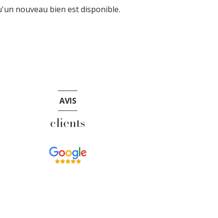
'un nouveau bien est disponible.
AVIS
clients