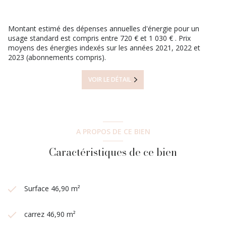
Montant estimé des dépenses annuelles d'énergie pour un
usage standard est compris entre 720 € et 1 030 € . Prix
moyens des énergies indexés sur les années 2021, 2022 et
2023 (abonnements compris).
VOIR LE DÉTAIL
A PROPOS DE CE BIEN
Caractéristiques de ce bien
Surface 46,90 m²
carrez 46,90 m²