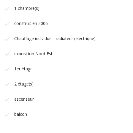
1 chambre(s)
construit en 2006
Chauffage individuel : radiateur (electrique)
exposition Nord-Est
1er étage
2 étage(s)
ascenseur
balcon