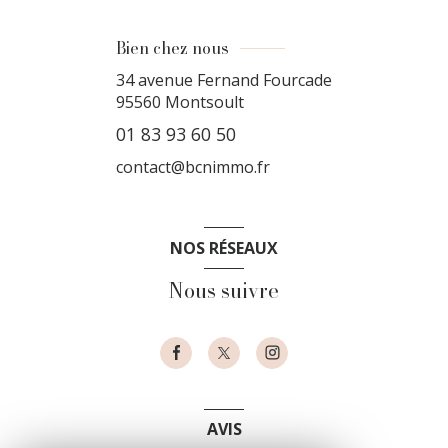
Bien chez nous
34 avenue Fernand Fourcade
95560
Montsoult
01 83 93 60 50
contact@bcnimmo.fr
NOS RÉSEAUX
Nous suivre
AVIS