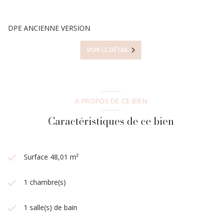
DPE ANCIENNE VERSION
VOIR LE DÉTAIL
A PROPOS DE CE BIEN
Caractéristiques de ce bien
Surface 48,01 m²
1 chambre(s)
1 salle(s) de bain