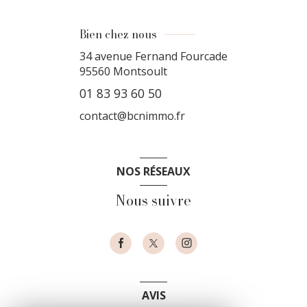
Bien chez nous
34 avenue Fernand Fourcade
95560
Montsoult
01 83 93 60 50
contact@bcnimmo.fr
NOS RÉSEAUX
Nous suivre
AVIS