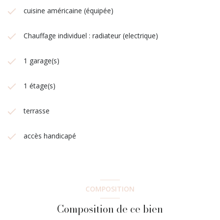
cuisine américaine (équipée)
Chauffage individuel : radiateur (electrique)
1 garage(s)
1 étage(s)
terrasse
accès handicapé
COMPOSITION
Composition de ce bien