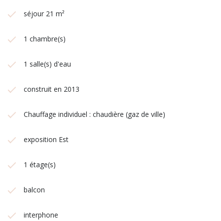
séjour 21 m²
1 chambre(s)
1 salle(s) d'eau
construit en 2013
Chauffage individuel : chaudière (gaz de ville)
exposition Est
1 étage(s)
balcon
interphone