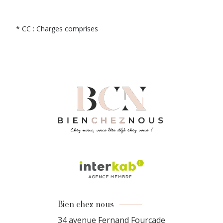
* CC : Charges comprises
Bien chez nous
34 avenue Fernand Fourcade