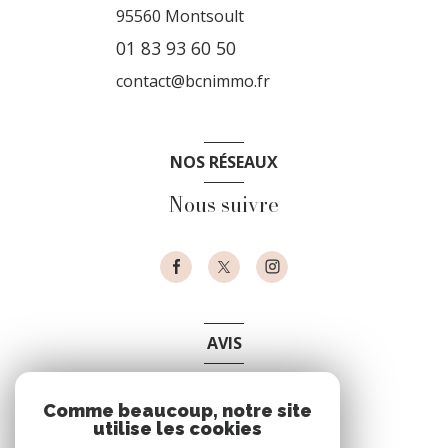
95560
Montsoult
01 83 93 60 50
contact@bcnimmo.fr
NOS RÉSEAUX
Nous suivre
AVIS
clients
Comme beaucoup, notre site
utilise les cookies