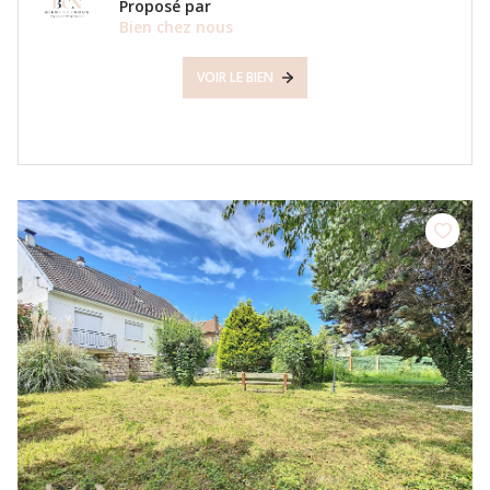
Proposé par
Bien chez nous
VOIR LE BIEN