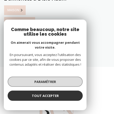
MAISON
APPARTEMENT
Comme beaucoup, notre site
utilise les cookies
VOIR TOUS LES BIENS À L'ISLE-ADAM
On aimerait vous accompagner pendant
votre visite.
En poursuivant, vous acceptez l'utilisation des
cookies par ce site, afin de vous proposer des
contenus adaptés et réaliser des statistiques !
PARAMÉTRER
TOUT ACCEPTER