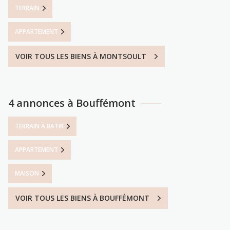
TERRAIN
APPARTEMENT
VOIR TOUS LES BIENS À MONTSOULT
4 annonces à Bouffémont
TERRAIN À BATIR
APPARTEMENT
MAISON
VOIR TOUS LES BIENS À BOUFFÉMONT