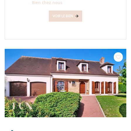
Bien chez nous
VOIR LE BIEN