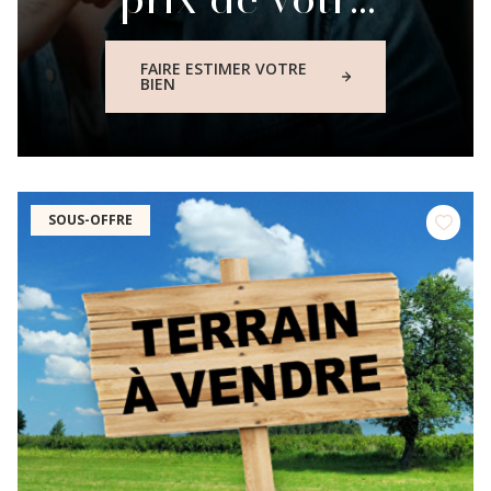
bien
FAIRE ESTIMER VOTRE
BIEN
immobilier
SOUS-OFFRE