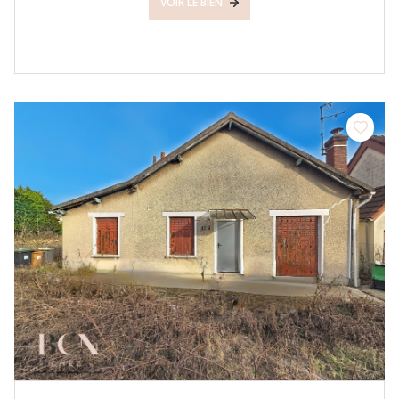
VOIR LE BIEN