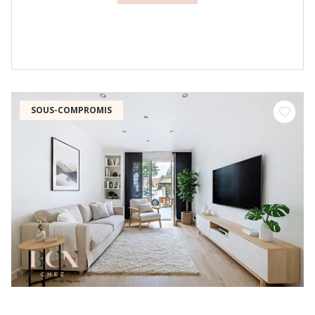
SOUS-COMPROMIS