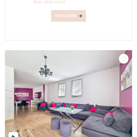
Bien chez nous
VOIR LE BIEN