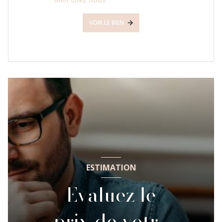
VOIR LE BIEN
ESTIMATION
Evaluez le
prix de votre